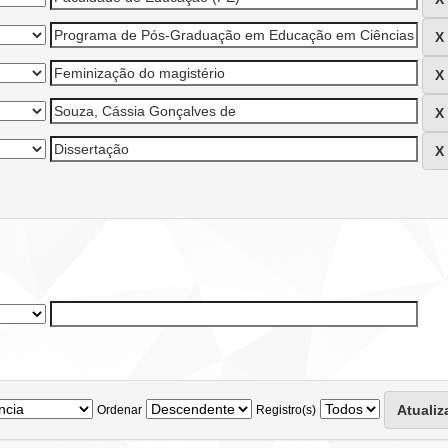
Ordenar
Registro(s)