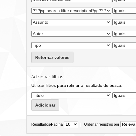
Retornar valores
Adicionar filtros:
Utilizar filtros para refinar o resultado de busca.
|
Resultados/Página
Ordenar registros por