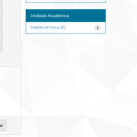
Unidade Acadêmica
Instituto de Física (IF)
1