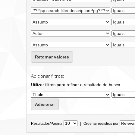
Retornar valores
Adicionar filtros:
Utilizar filtros para refinar o resultado de busca.
|
Resultados/Página
Ordenar registros por