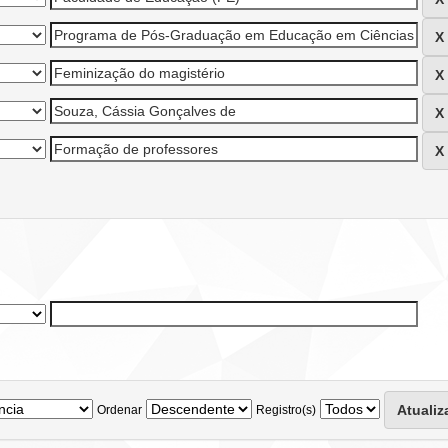
Ordenar
Registro(s)