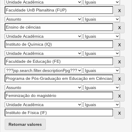
Retornar valores