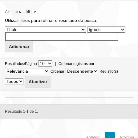
Adicionar filtros:
Utilizar filtros para refinar o resultado de busca.
|
Resultados/Página
Ordenar registros por
Ordenar
Registro(s)
Resultado 1-1 de 1.
Anterior
1
Próximo