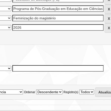
Ordenar
Registro(s)