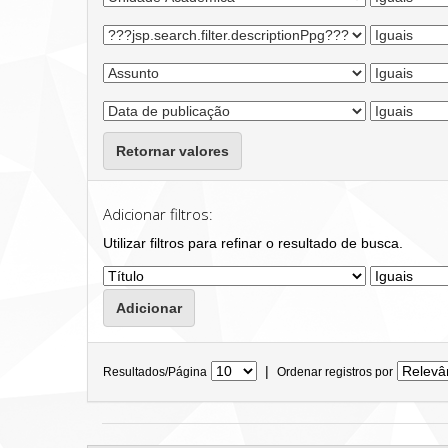
Retornar valores
Adicionar filtros:
Utilizar filtros para refinar o resultado de busca.
|
Resultados/Página
Ordenar registros por