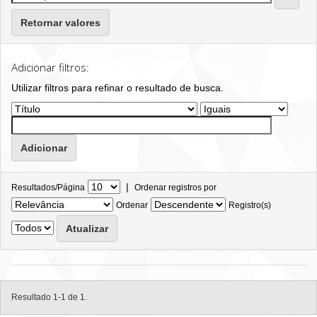
Retornar valores
Adicionar filtros:
Utilizar filtros para refinar o resultado de busca.
|
Resultados/Página
Ordenar registros por
Ordenar
Registro(s)
Resultado 1-1 de 1.