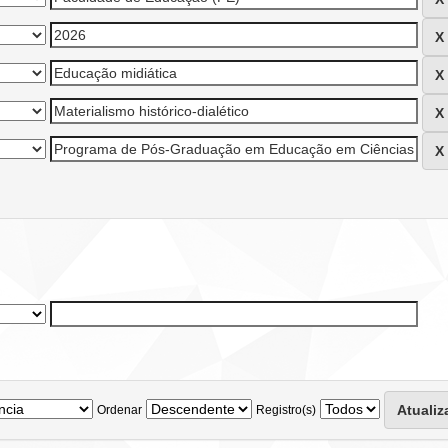
Ordenar
Registro(s)