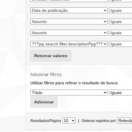
Retornar valores
Adicionar filtros:
Utilizar filtros para refinar o resultado de busca.
|
Resultados/Página
Ordenar registros por