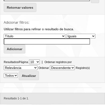
Retornar valores
Adicionar filtros:
Utilizar filtros para refinar o resultado de busca.
|
Resultados/Página
Ordenar registros por
Ordenar
Registro(s)
Resultado 1-1 de 1.