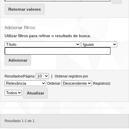
Retornar valores
Adicionar filtros:
Utilizar filtros para refinar o resultado de busca.
|
Resultados/Página
Ordenar registros por
Ordenar
Registro(s)
Resultado 1-1 de 1.