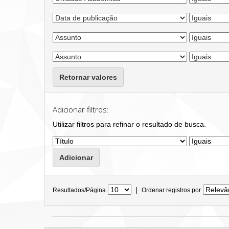
Retornar valores
Adicionar filtros:
Utilizar filtros para refinar o resultado de busca.
|
Resultados/Página
Ordenar registros por