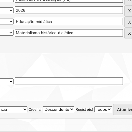
Ordenar
Registro(s)