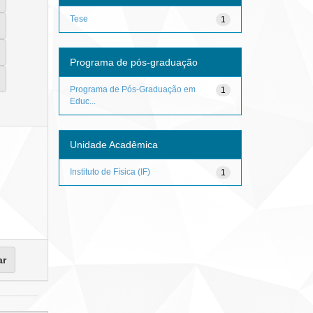
Tese
1
Programa de pós-graduação
Programa de Pós-Graduação em
1
Educ...
Unidade Acadêmica
Instituto de Física (IF)
1