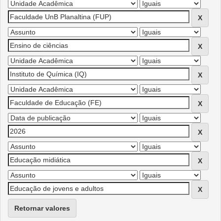
Retornar valores