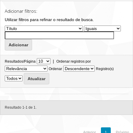
Adicionar filtros:
Utilizar filtros para refinar o resultado de busca.
|
Resultados/Página
Ordenar registros por
Ordenar
Registro(s)
Resultado 1-1 de 1.
Anterior
1
Próximo