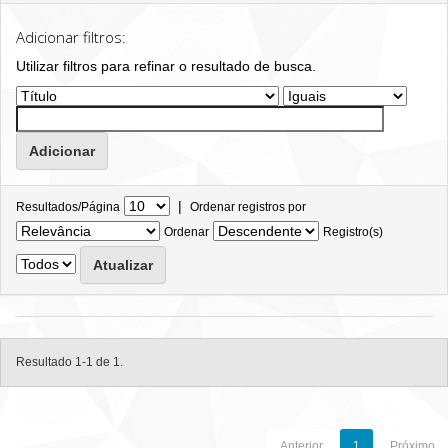
Adicionar filtros:
Utilizar filtros para refinar o resultado de busca.
|
Resultados/Página
Ordenar registros por
Ordenar
Registro(s)
Resultado 1-1 de 1.
Anterior
1
Próximo