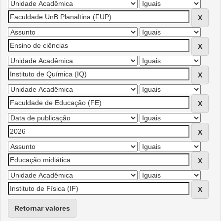
Retornar valores