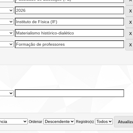
Ordenar
Registro(s)