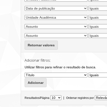
Retornar valores
Adicionar filtros:
Utilizar filtros para refinar o resultado de busca.
|
Resultados/Página
Ordenar registros por