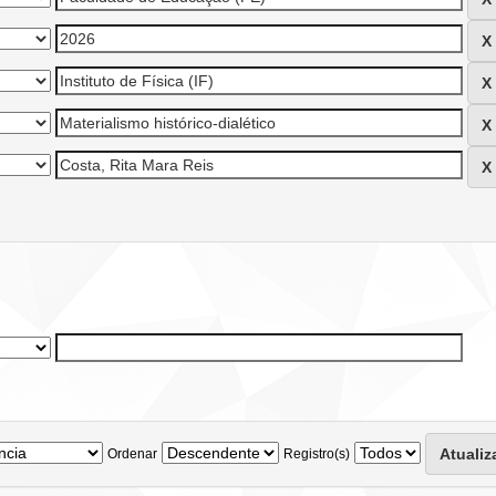
Ordenar
Registro(s)