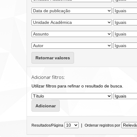
Retornar valores
Adicionar filtros:
Utilizar filtros para refinar o resultado de busca.
|
Resultados/Página
Ordenar registros por