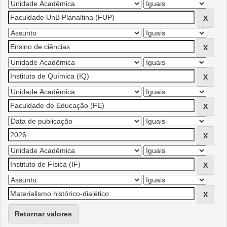
Retornar valores