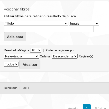
Adicionar filtros:
Utilizar filtros para refinar o resultado de busca.
|
Resultados/Página
Ordenar registros por
Ordenar
Registro(s)
Resultado 1-1 de 1.
Anterior
1
Próximo