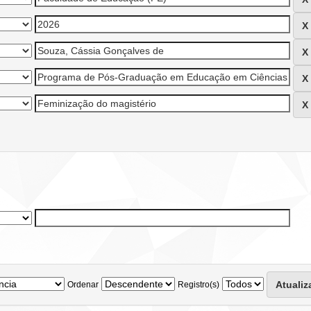
Ordenar
Registro(s)