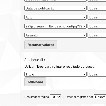
Retornar valores
Adicionar filtros:
Utilizar filtros para refinar o resultado de busca.
|
Resultados/Página
Ordenar registros por