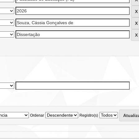
Ordenar
Registro(s)