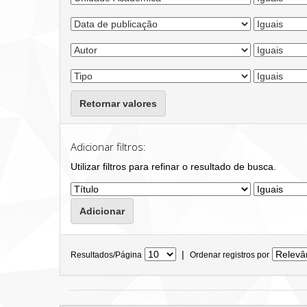
Retornar valores
Adicionar filtros:
Utilizar filtros para refinar o resultado de busca.
|
Resultados/Página
Ordenar registros por