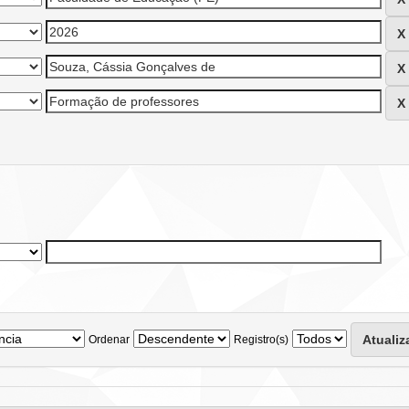
Ordenar
Registro(s)