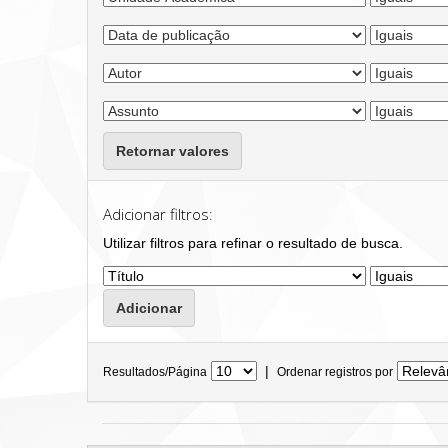
Retornar valores
Adicionar filtros:
Utilizar filtros para refinar o resultado de busca.
|
Resultados/Página
Ordenar registros por