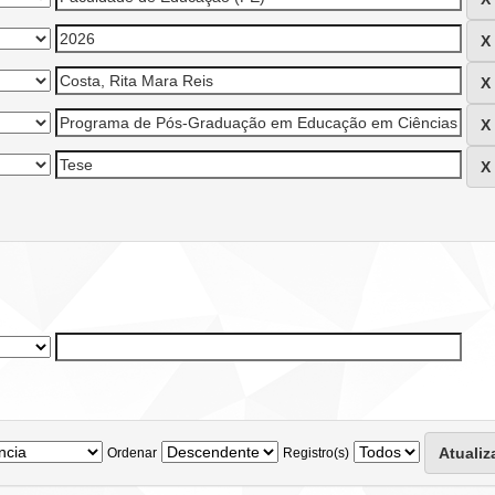
Ordenar
Registro(s)