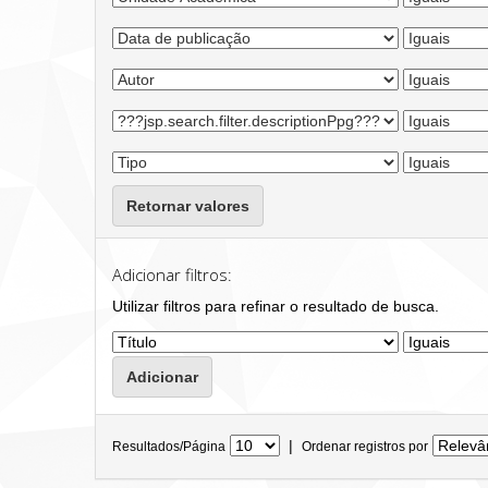
Retornar valores
Adicionar filtros:
Utilizar filtros para refinar o resultado de busca.
|
Resultados/Página
Ordenar registros por