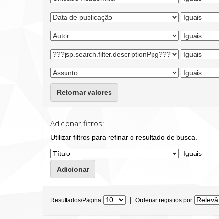
Retornar valores
Adicionar filtros:
Utilizar filtros para refinar o resultado de busca.
|
Resultados/Página
Ordenar registros por