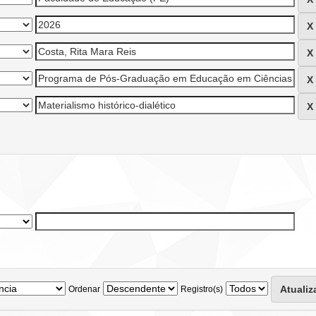
Ordenar
Registro(s)