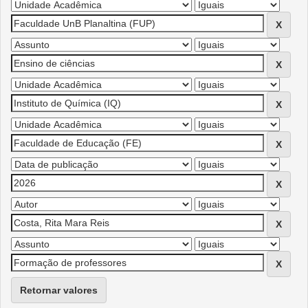
Retornar valores