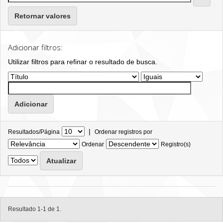
Retornar valores
Adicionar filtros:
Utilizar filtros para refinar o resultado de busca.
|
Resultados/Página
Ordenar registros por
Ordenar
Registro(s)
Resultado 1-1 de 1.