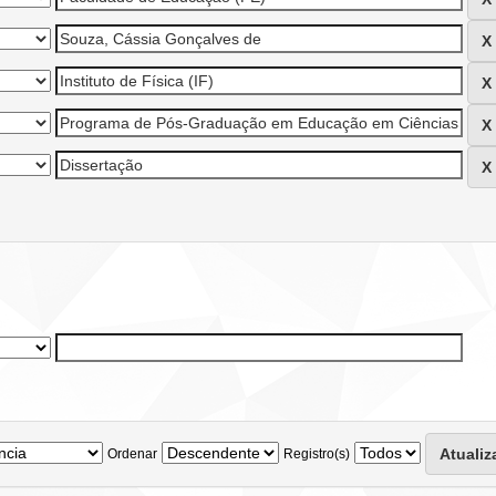
Ordenar
Registro(s)