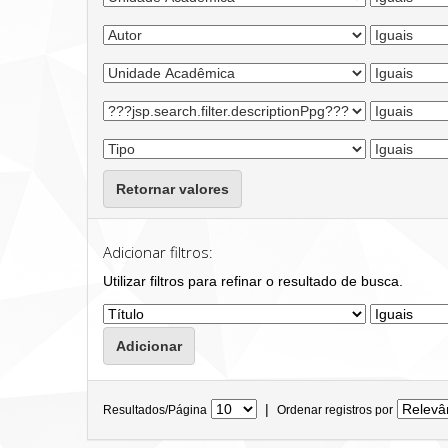
Retornar valores
Adicionar filtros:
Utilizar filtros para refinar o resultado de busca.
|
Resultados/Página
Ordenar registros por