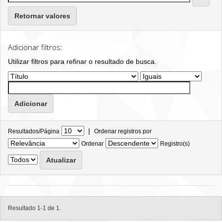
Retornar valores
Adicionar filtros:
Utilizar filtros para refinar o resultado de busca.
|
Resultados/Página
Ordenar registros por
Ordenar
Registro(s)
Resultado 1-1 de 1.