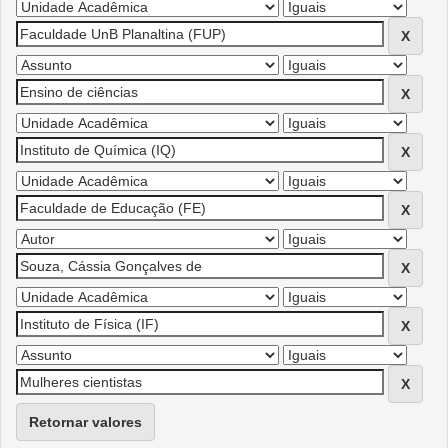
Retornar valores