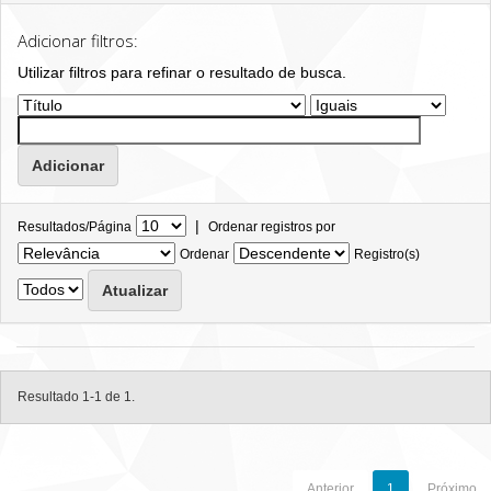
Adicionar filtros:
Utilizar filtros para refinar o resultado de busca.
|
Resultados/Página
Ordenar registros por
Ordenar
Registro(s)
Resultado 1-1 de 1.
Anterior
1
Próximo