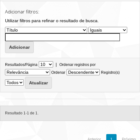
Adicionar filtros:
Utilizar filtros para refinar o resultado de busca.
|
Resultados/Página
Ordenar registros por
Ordenar
Registro(s)
Resultado 1-1 de 1.
Anterior
1
Próximo