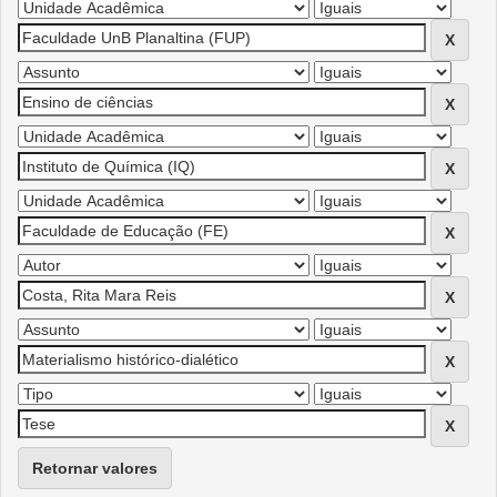
Retornar valores