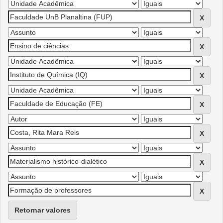
Retornar valores