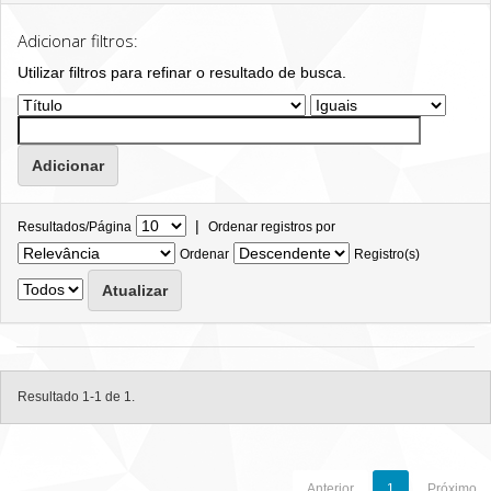
Adicionar filtros:
Utilizar filtros para refinar o resultado de busca.
|
Resultados/Página
Ordenar registros por
Ordenar
Registro(s)
Resultado 1-1 de 1.
Anterior
1
Próximo