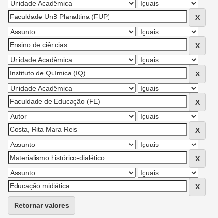
Retornar valores