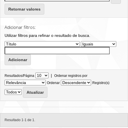
Retornar valores
Adicionar filtros:
Utilizar filtros para refinar o resultado de busca.
|
Resultados/Página
Ordenar registros por
Ordenar
Registro(s)
Resultado 1-1 de 1.