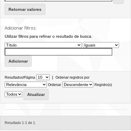
Retornar valores
Adicionar filtros:
Utilizar filtros para refinar o resultado de busca.
|
Resultados/Página
Ordenar registros por
Ordenar
Registro(s)
Resultado 1-1 de 1.