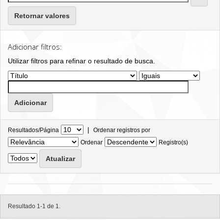
Retornar valores
Adicionar filtros:
Utilizar filtros para refinar o resultado de busca.
|
Resultados/Página
Ordenar registros por
Ordenar
Registro(s)
Resultado 1-1 de 1.