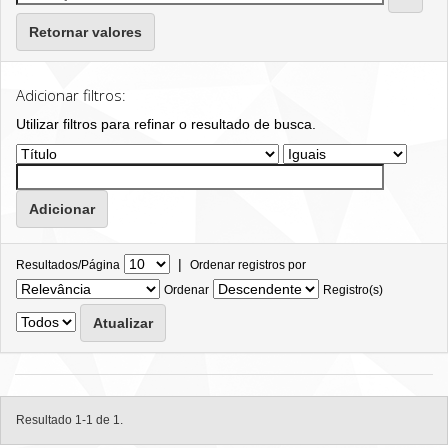
Retornar valores
Adicionar filtros:
Utilizar filtros para refinar o resultado de busca.
|
Resultados/Página
Ordenar registros por
Ordenar
Registro(s)
Resultado 1-1 de 1.