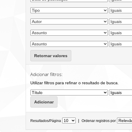
Retornar valores
Adicionar filtros:
Utilizar filtros para refinar o resultado de busca.
|
Resultados/Página
Ordenar registros por