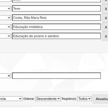
Ordenar
Registro(s)