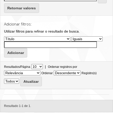
Retornar valores
Adicionar filtros:
Utilizar filtros para refinar o resultado de busca.
|
Resultados/Página
Ordenar registros por
Ordenar
Registro(s)
Resultado 1-1 de 1.