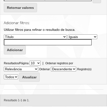
Retornar valores
Adicionar filtros:
Utilizar filtros para refinar o resultado de busca.
|
Resultados/Página
Ordenar registros por
Ordenar
Registro(s)
Resultado 1-1 de 1.