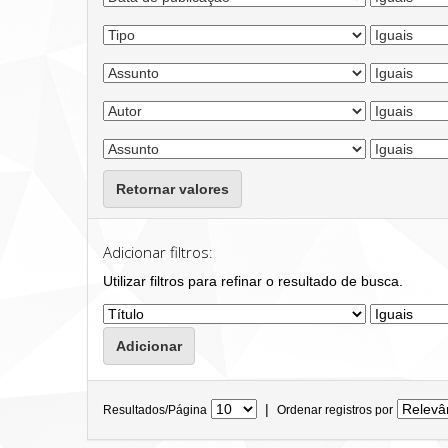
Retornar valores
Adicionar filtros:
Utilizar filtros para refinar o resultado de busca.
|
Resultados/Página
Ordenar registros por