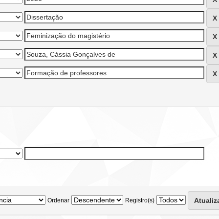
Ordenar
Registro(s)