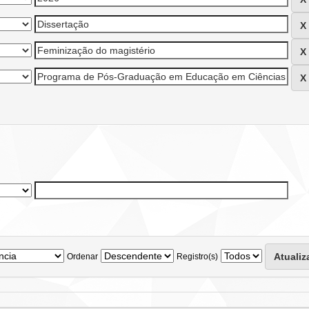
Ordenar
Registro(s)