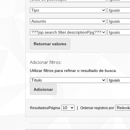
Retornar valores
Adicionar filtros:
Utilizar filtros para refinar o resultado de busca.
|
Resultados/Página
Ordenar registros por