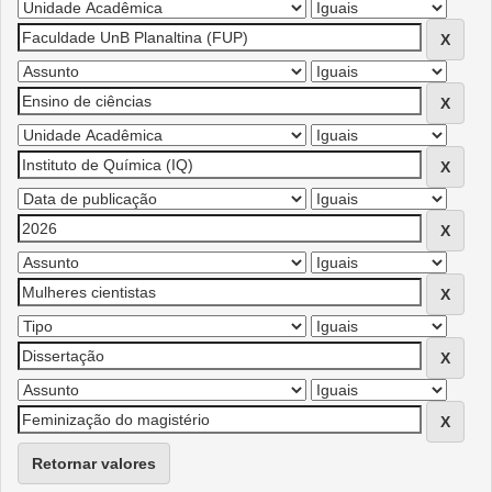
Retornar valores