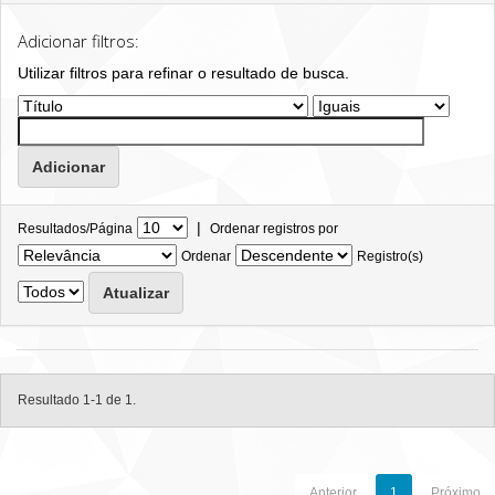
Adicionar filtros:
Utilizar filtros para refinar o resultado de busca.
|
Resultados/Página
Ordenar registros por
Ordenar
Registro(s)
Resultado 1-1 de 1.
Anterior
1
Próximo