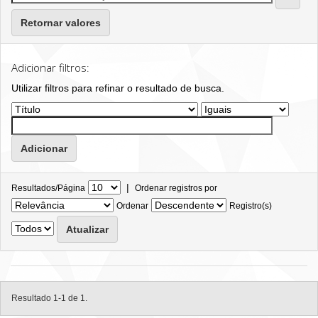
Retornar valores
Adicionar filtros:
Utilizar filtros para refinar o resultado de busca.
|
Resultados/Página
Ordenar registros por
Ordenar
Registro(s)
Resultado 1-1 de 1.