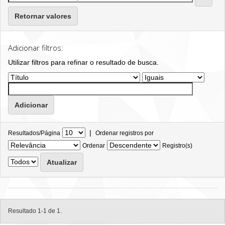
Retornar valores
Adicionar filtros:
Utilizar filtros para refinar o resultado de busca.
|
Resultados/Página
Ordenar registros por
Ordenar
Registro(s)
Resultado 1-1 de 1.