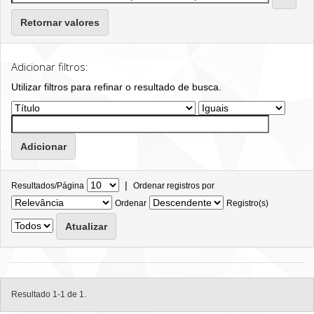
Retornar valores
Adicionar filtros:
Utilizar filtros para refinar o resultado de busca.
|
Resultados/Página
Ordenar registros por
Ordenar
Registro(s)
Resultado 1-1 de 1.