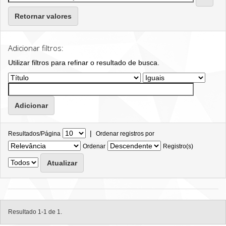
Retornar valores
Adicionar filtros:
Utilizar filtros para refinar o resultado de busca.
|
Resultados/Página
Ordenar registros por
Ordenar
Registro(s)
Resultado 1-1 de 1.