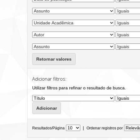
Retornar valores
Adicionar filtros:
Utilizar filtros para refinar o resultado de busca.
|
Resultados/Página
Ordenar registros por