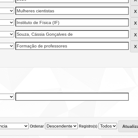
Ordenar
Registro(s)