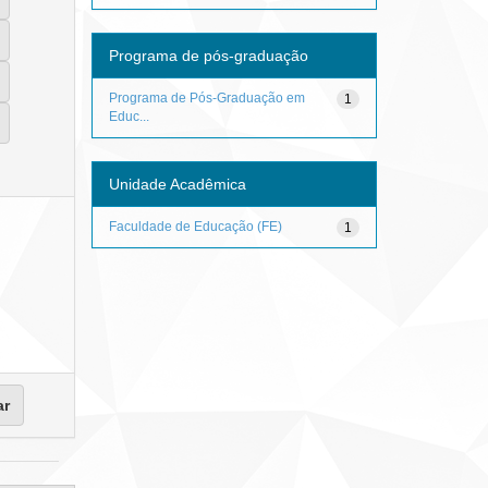
Programa de pós-graduação
Programa de Pós-Graduação em
1
Educ...
Unidade Acadêmica
Faculdade de Educação (FE)
1