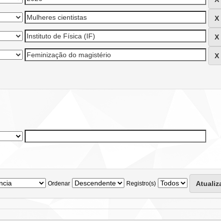
Ordenar
Registro(s)