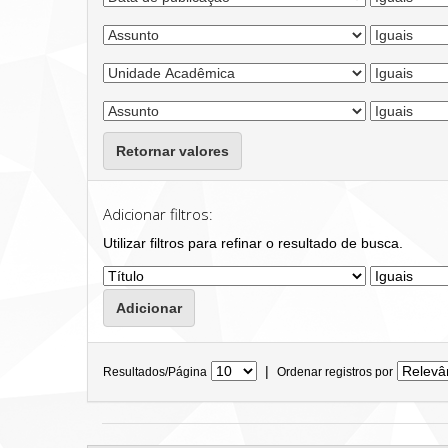
Retornar valores
Adicionar filtros:
Utilizar filtros para refinar o resultado de busca.
|
Resultados/Página
Ordenar registros por