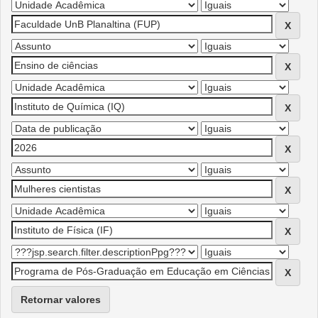
Retornar valores