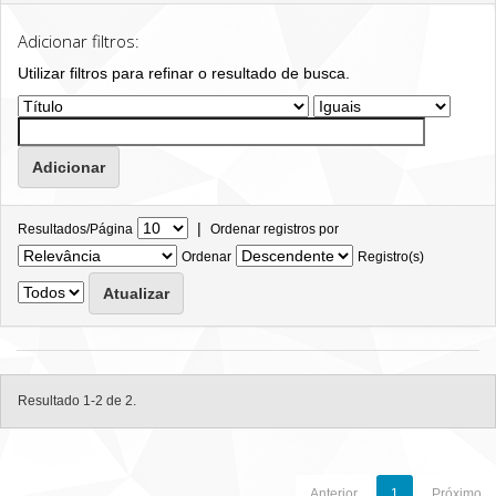
Adicionar filtros:
Utilizar filtros para refinar o resultado de busca.
|
Resultados/Página
Ordenar registros por
Ordenar
Registro(s)
Resultado 1-2 de 2.
Anterior
1
Próximo