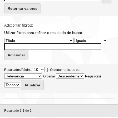
Retornar valores
Adicionar filtros:
Utilizar filtros para refinar o resultado de busca.
|
Resultados/Página
Ordenar registros por
Ordenar
Registro(s)
Resultado 1-1 de 1.