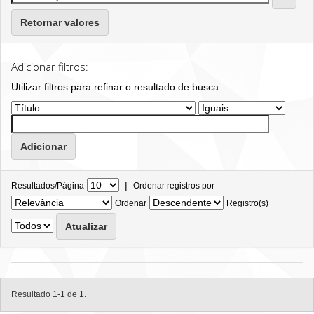
Retornar valores
Adicionar filtros:
Utilizar filtros para refinar o resultado de busca.
|
Resultados/Página
Ordenar registros por
Ordenar
Registro(s)
Resultado 1-1 de 1.