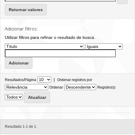
Retornar valores
Adicionar filtros:
Utilizar filtros para refinar o resultado de busca.
|
Resultados/Página
Ordenar registros por
Ordenar
Registro(s)
Resultado 1-1 de 1.