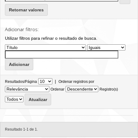
Retornar valores
Adicionar filtros:
Utilizar filtros para refinar o resultado de busca.
|
Resultados/Página
Ordenar registros por
Ordenar
Registro(s)
Resultado 1-1 de 1.