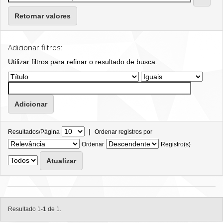
Retornar valores
Adicionar filtros:
Utilizar filtros para refinar o resultado de busca.
|
Resultados/Página
Ordenar registros por
Ordenar
Registro(s)
Resultado 1-1 de 1.