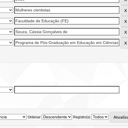
Ordenar
Registro(s)