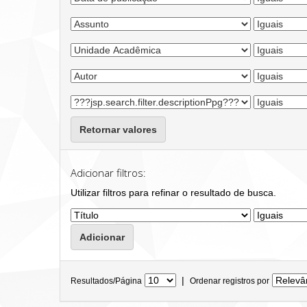
Retornar valores
Adicionar filtros:
Utilizar filtros para refinar o resultado de busca.
|
Resultados/Página
Ordenar registros por